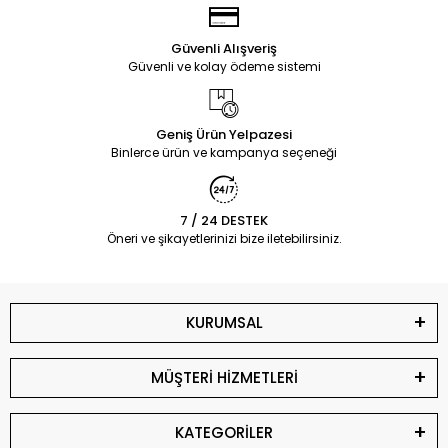
Güvenli Alışveriş
Güvenli ve kolay ödeme sistemi
Geniş Ürün Yelpazesi
Binlerce ürün ve kampanya seçeneği
7 / 24 DESTEK
Öneri ve şikayetlerinizi bize iletebilirsiniz.
KURUMSAL
MÜŞTERİ HİZMETLERİ
KATEGORİLER