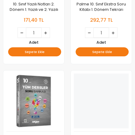
10. Sınıf Yazılı Notları 2.
Palme 10. Sınıf Ekstra Soru
Dönem 1. Yazılı ve 2. Yazılı
Kitabı 1. Dönem Tekrarı
171,40 TL
292,77 TL
Adet
Adet
Sepete Ekle
Sepete Ekle