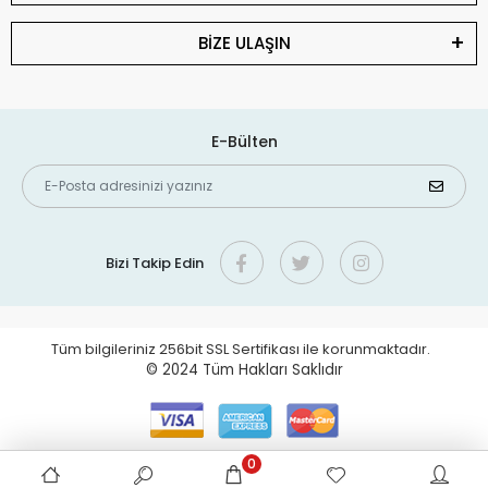
BİZE ULAŞIN
E-Bülten
Bizi Takip Edin
Tüm bilgileriniz 256bit SSL Sertifikası ile korunmaktadır.
© 2024
Tüm Hakları Saklıdır
0