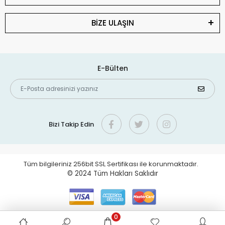
BİZE ULAŞIN
E-Bülten
Bizi Takip Edin
Tüm bilgileriniz 256bit SSL Sertifikası ile korunmaktadır.
© 2024
Tüm Hakları Saklıdır
0