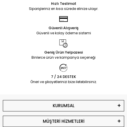
Hızlı Teslimat
Siparişleriniz en kısa sürede elinize ulaşır.
Güvenli Alışveriş
Güvenli ve kolay ödeme sistemi
Geniş Ürün Yelpazesi
Binlerce ürün ve kampanya seçeneği
7 / 24 DESTEK
Öneri ve şikayetlerinizi bize iletebilirsiniz.
KURUMSAL
MÜŞTERİ HİZMETLERİ