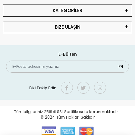
KATEGORİLER
BİZE ULAŞIN
E-Bülten
Bizi Takip Edin
Tüm bilgileriniz 256bit SSL Sertifikası ile korunmaktadır.
© 2024
Tüm Hakları Saklıdır