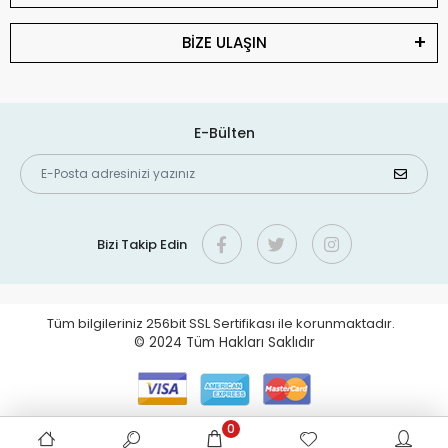
BİZE ULAŞIN
E-Bülten
Bizi Takip Edin
Tüm bilgileriniz 256bit SSL Sertifikası ile korunmaktadır.
© 2024
Tüm Hakları Saklıdır
0