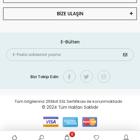
BİZE ULAŞIN
E-Bülten
Bizi Takip Edin
Tüm bilgileriniz 256bit SSL Sertifikası ile korunmaktadır.
© 2024
Tüm Hakları Saklıdır
0