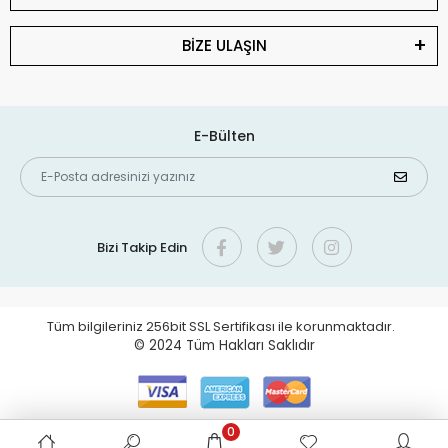
BİZE ULAŞIN
E-Bülten
Bizi Takip Edin
Tüm bilgileriniz 256bit SSL Sertifikası ile korunmaktadır.
© 2024
Tüm Hakları Saklıdır
0