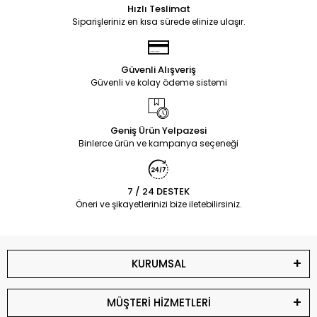
Hızlı Teslimat
Siparişleriniz en kısa sürede elinize ulaşır.
Güvenli Alışveriş
Güvenli ve kolay ödeme sistemi
Geniş Ürün Yelpazesi
Binlerce ürün ve kampanya seçeneği
7 / 24 DESTEK
Öneri ve şikayetlerinizi bize iletebilirsiniz.
KURUMSAL
MÜŞTERİ HİZMETLERİ