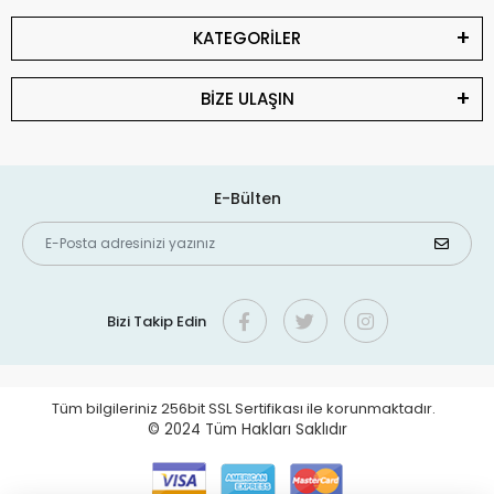
KATEGORİLER
BİZE ULAŞIN
E-Bülten
Bizi Takip Edin
Tüm bilgileriniz 256bit SSL Sertifikası ile korunmaktadır.
© 2024
Tüm Hakları Saklıdır