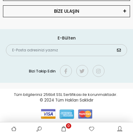
BİZE ULAŞIN
E-Bülten
Bizi Takip Edin
Tüm bilgileriniz 256bit SSL Sertifikası ile korunmaktadır.
© 2024
Tüm Hakları Saklıdır
0