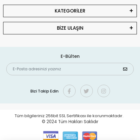
KATEGORİLER
BİZE ULAŞIN
E-Bülten
Bizi Takip Edin
Tüm bilgileriniz 256bit SSL Sertifikası ile korunmaktadır.
© 2024
Tüm Hakları Saklıdır