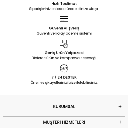
Hızlı Teslimat
Siparişleriniz en kısa sürede elinize ulaşır.
Güvenli Alışveriş
Güvenli ve kolay ödeme sistemi
Geniş Ürün Yelpazesi
Binlerce ürün ve kampanya seçeneği
7 / 24 DESTEK
Öneri ve şikayetlerinizi bize iletebilirsiniz.
KURUMSAL
MÜŞTERİ HİZMETLERİ