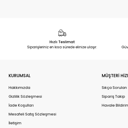
Hızlı Teslimat
Siparişleriniz en kısa sürede elinize ulaşır.
Güv
KURUMSAL
MÜŞTERİ HİZ
Hakkımızda
Sıkça Sorulan
Gizlilik Sözleşmesi
Sipariş Takip
İade Koşulları
Havale Bildirim
Mesafeli Satış Sözleşmesi
İletişim