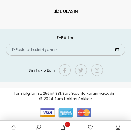
BİZE ULAŞIN
E-Bülten
Bizi Takip Edin
Tüm bilgileriniz 256bit SSL Sertifikası ile korunmaktadır.
© 2024
Tüm Hakları Saklıdır
0