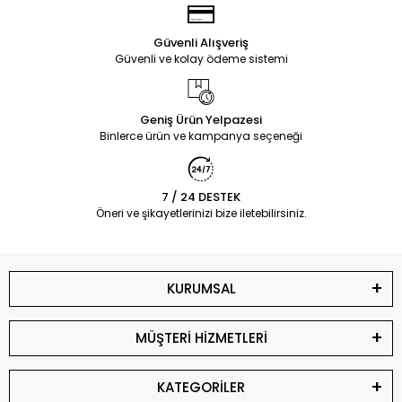
Güvenli Alışveriş
Güvenli ve kolay ödeme sistemi
Geniş Ürün Yelpazesi
Binlerce ürün ve kampanya seçeneği
7 / 24 DESTEK
Öneri ve şikayetlerinizi bize iletebilirsiniz.
KURUMSAL
MÜŞTERİ HİZMETLERİ
KATEGORİLER