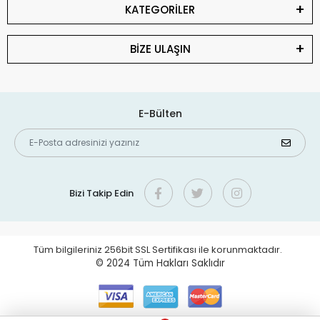
KATEGORİLER
BİZE ULAŞIN
E-Bülten
Bizi Takip Edin
Tüm bilgileriniz 256bit SSL Sertifikası ile korunmaktadır.
© 2024
Tüm Hakları Saklıdır