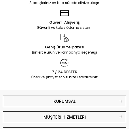
Siparişleriniz en kısa sürede elinize ulaşır.
Güvenli Alışveriş
Güvenli ve kolay ödeme sistemi
Geniş Ürün Yelpazesi
Binlerce ürün ve kampanya seçeneği
7 / 24 DESTEK
Öneri ve şikayetlerinizi bize iletebilirsiniz.
KURUMSAL
MÜŞTERİ HİZMETLERİ