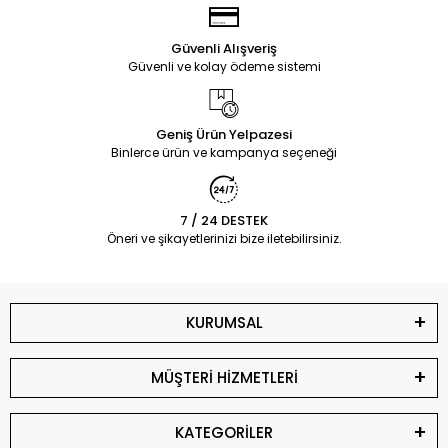
Güvenli Alışveriş
Güvenli ve kolay ödeme sistemi
Geniş Ürün Yelpazesi
Binlerce ürün ve kampanya seçeneği
7 / 24 DESTEK
Öneri ve şikayetlerinizi bize iletebilirsiniz.
KURUMSAL
MÜŞTERİ HİZMETLERİ
KATEGORİLER