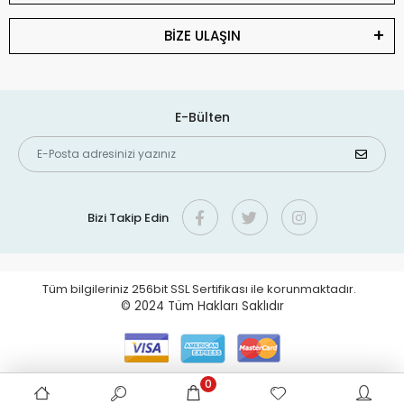
BİZE ULAŞIN
E-Bülten
Bizi Takip Edin
Tüm bilgileriniz 256bit SSL Sertifikası ile korunmaktadır.
© 2024
Tüm Hakları Saklıdır
0