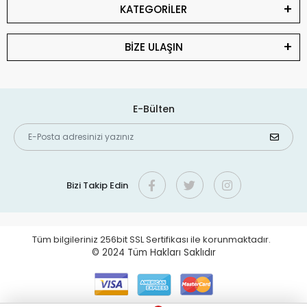
KATEGORİLER
BİZE ULAŞIN
E-Bülten
Bizi Takip Edin
Tüm bilgileriniz 256bit SSL Sertifikası ile korunmaktadır.
© 2024
Tüm Hakları Saklıdır