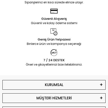
Siparişleriniz en kısa sürede elinize ulaşır.
Güvenli Alışveriş
Güvenli ve kolay ödeme sistemi
Geniş Ürün Yelpazesi
Binlerce ürün ve kampanya seçeneği
7 / 24 DESTEK
Öneri ve şikayetlerinizi bize iletebilirsiniz.
KURUMSAL
MÜŞTERİ HİZMETLERİ