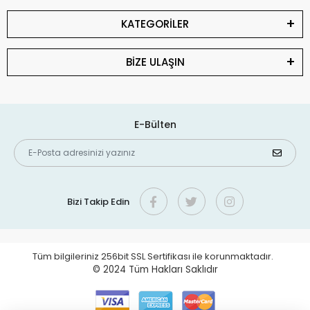
KATEGORİLER
BİZE ULAŞIN
E-Bülten
Bizi Takip Edin
Tüm bilgileriniz 256bit SSL Sertifikası ile korunmaktadır.
© 2024
Tüm Hakları Saklıdır