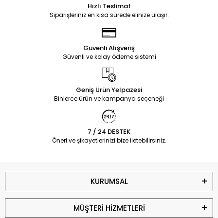
Hızlı Teslimat
Siparişleriniz en kısa sürede elinize ulaşır.
Güvenli Alışveriş
Güvenli ve kolay ödeme sistemi
Geniş Ürün Yelpazesi
Binlerce ürün ve kampanya seçeneği
7 / 24 DESTEK
Öneri ve şikayetlerinizi bize iletebilirsiniz.
KURUMSAL
MÜŞTERİ HİZMETLERİ