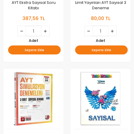
AYT Ekstra Sayısal Soru
Limit Yayınları AYT Sayısal 3
Kitabı
Deneme
387,56 TL
80,00 TL
Adet
Adet
Sepete Ekle
Sepete Ekle