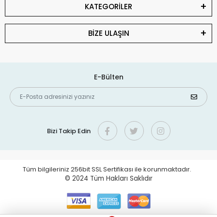
KATEGORİLER
BİZE ULAŞIN
E-Bülten
Bizi Takip Edin
Tüm bilgileriniz 256bit SSL Sertifikası ile korunmaktadır.
© 2024
Tüm Hakları Saklıdır