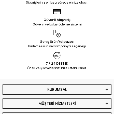
Siparişleriniz en kısa sürede elinize ulaşır.
Güvenli Alışveriş
Güvenli ve kolay ödeme sistemi
Geniş Ürün Yelpazesi
Binlerce ürün ve kampanya seçeneği
7 / 24 DESTEK
Öneri ve şikayetlerinizi bize iletebilirsiniz.
KURUMSAL
MÜŞTERİ HİZMETLERİ