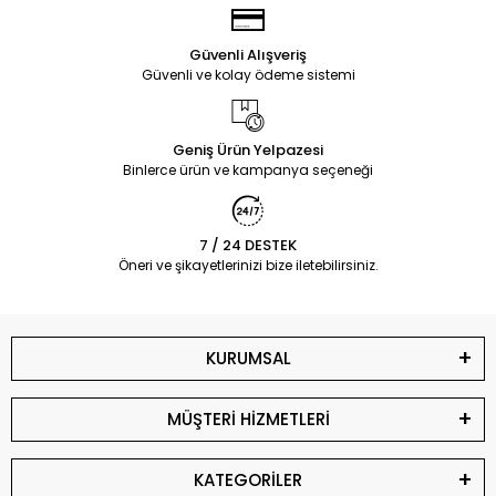
Güvenli Alışveriş
Güvenli ve kolay ödeme sistemi
Geniş Ürün Yelpazesi
Binlerce ürün ve kampanya seçeneği
7 / 24 DESTEK
Öneri ve şikayetlerinizi bize iletebilirsiniz.
KURUMSAL
MÜŞTERİ HİZMETLERİ
KATEGORİLER