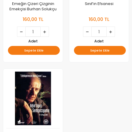
Emeğin Çizeri Çizginin
Sınıf’ın Efsanesi
Emekçisi Burhan Solukçu
160,00 TL
160,00 TL
Adet
Adet
Sepete Ekle
Sepete Ekle