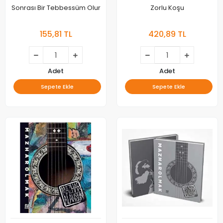
Sonrası Bir Tebbessüm Olur
Zorlu Koşu
155,81 TL
420,89 TL
Adet
Adet
Sepete Ekle
Sepete Ekle