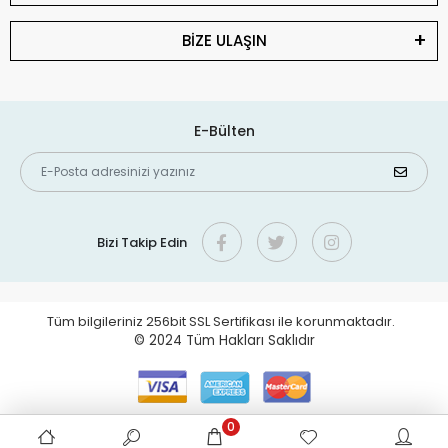
BİZE ULAŞIN
E-Bülten
Bizi Takip Edin
Tüm bilgileriniz 256bit SSL Sertifikası ile korunmaktadır.
© 2024
Tüm Hakları Saklıdır
0