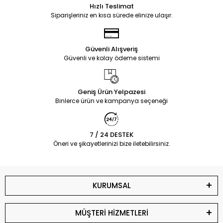
Hızlı Teslimat
Siparişleriniz en kısa sürede elinize ulaşır.
Güvenli Alışveriş
Güvenli ve kolay ödeme sistemi
Geniş Ürün Yelpazesi
Binlerce ürün ve kampanya seçeneği
7 / 24 DESTEK
Öneri ve şikayetlerinizi bize iletebilirsiniz.
KURUMSAL
MÜŞTERİ HİZMETLERİ