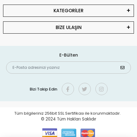
KATEGORİLER
BİZE ULAŞIN
E-Bülten
Bizi Takip Edin
Tüm bilgileriniz 256bit SSL Sertifikası ile korunmaktadır.
© 2024
Tüm Hakları Saklıdır