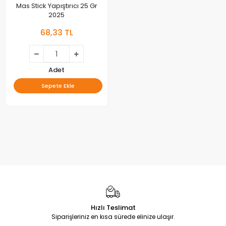
Mas Stick Yapıştırıcı 25 Gr
2025
68,33 TL
Adet
Sepete Ekle
Hızlı Teslimat
Siparişleriniz en kısa sürede elinize ulaşır.