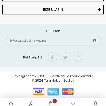
BİZE ULAŞIN
E-Bülten
Bizi Takip Edin
Tüm bilgileriniz 256bit SSL Sertifikası ile korunmaktadır.
© 2024
Tüm Hakları Saklıdır
0