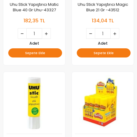
Uhu Stick Yapıştırıcı Matic
Uhu Stick Yapıştırıcı Magic
Blue 40 Gr Uhu-43327
Blue 21 Gr -43512
182,35 TL
134,04 TL
Adet
Adet
Sepete Ekle
Sepete Ekle