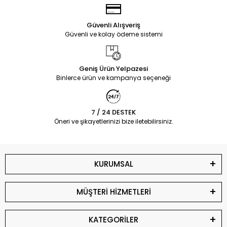
Güvenli Alışveriş
Güvenli ve kolay ödeme sistemi
Geniş Ürün Yelpazesi
Binlerce ürün ve kampanya seçeneği
7 / 24 DESTEK
Öneri ve şikayetlerinizi bize iletebilirsiniz.
KURUMSAL
MÜŞTERİ HİZMETLERİ
KATEGORİLER