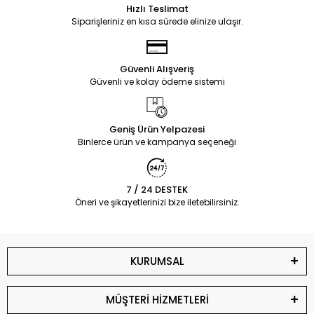
Hızlı Teslimat
Siparişleriniz en kısa sürede elinize ulaşır.
Güvenli Alışveriş
Güvenli ve kolay ödeme sistemi
Geniş Ürün Yelpazesi
Binlerce ürün ve kampanya seçeneği
7 / 24 DESTEK
Öneri ve şikayetlerinizi bize iletebilirsiniz.
KURUMSAL
MÜŞTERİ HİZMETLERİ