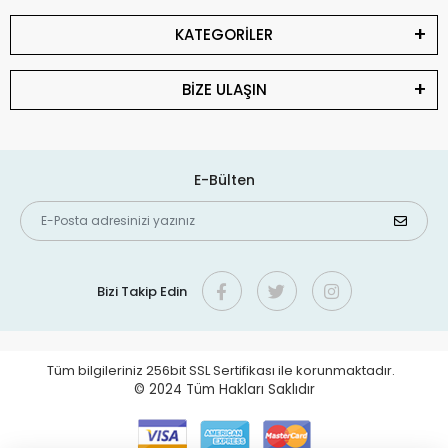
KATEGORİLER
BİZE ULAŞIN
E-Bülten
Bizi Takip Edin
Tüm bilgileriniz 256bit SSL Sertifikası ile korunmaktadır.
© 2024
Tüm Hakları Saklıdır