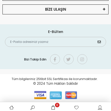
BİZE ULAŞIN
E-Bülten
Bizi Takip Edin
Tüm bilgileriniz 256bit SSL Sertifikası ile korunmaktadır.
© 2024
Tüm Hakları Saklıdır
0