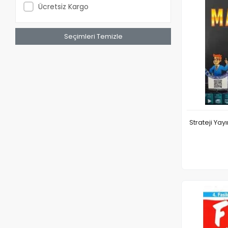
Ücretsiz Kargo
Seçimleri Temizle
Strateji Yay