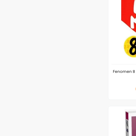
Fenomen 8 M