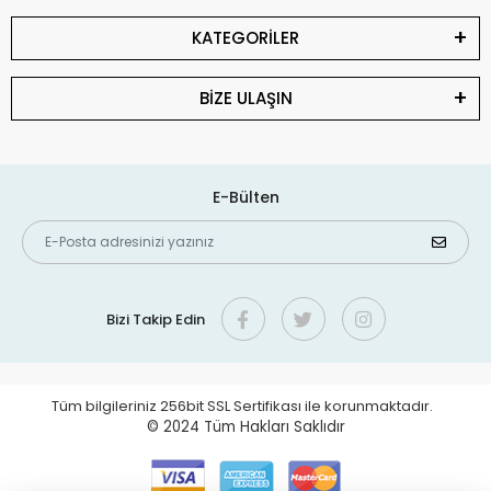
KATEGORİLER
BİZE ULAŞIN
E-Bülten
Bizi Takip Edin
Tüm bilgileriniz 256bit SSL Sertifikası ile korunmaktadır.
© 2024
Tüm Hakları Saklıdır