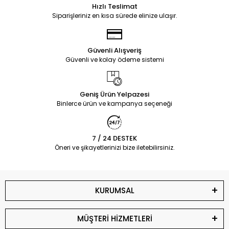
Hızlı Teslimat
Siparişleriniz en kısa sürede elinize ulaşır.
Güvenli Alışveriş
Güvenli ve kolay ödeme sistemi
Geniş Ürün Yelpazesi
Binlerce ürün ve kampanya seçeneği
7 / 24 DESTEK
Öneri ve şikayetlerinizi bize iletebilirsiniz.
KURUMSAL
MÜŞTERİ HİZMETLERİ