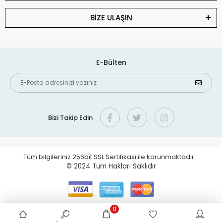
BİZE ULAŞIN
E-Bülten
Bizi Takip Edin
Tüm bilgileriniz 256bit SSL Sertifikası ile korunmaktadır.
© 2024
Tüm Hakları Saklıdır
0