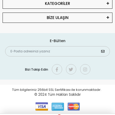
KATEGORİLER
BİZE ULAŞIN
E-Bülten
Bizi Takip Edin
Tüm bilgileriniz 256bit SSL Sertifikası ile korunmaktadır.
© 2024
Tüm Hakları Saklıdır