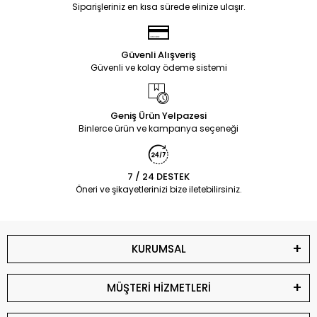
Siparişleriniz en kısa sürede elinize ulaşır.
Güvenli Alışveriş
Güvenli ve kolay ödeme sistemi
Geniş Ürün Yelpazesi
Binlerce ürün ve kampanya seçeneği
7 / 24 DESTEK
Öneri ve şikayetlerinizi bize iletebilirsiniz.
KURUMSAL
MÜŞTERİ HİZMETLERİ