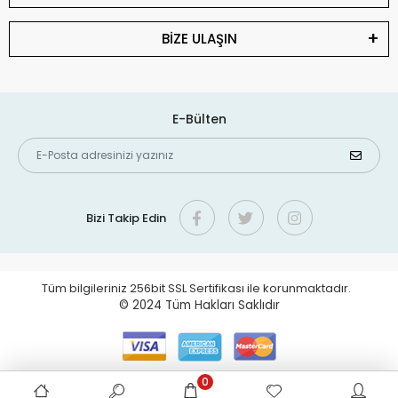
BİZE ULAŞIN
E-Bülten
Bizi Takip Edin
Tüm bilgileriniz 256bit SSL Sertifikası ile korunmaktadır.
© 2024
Tüm Hakları Saklıdır
0