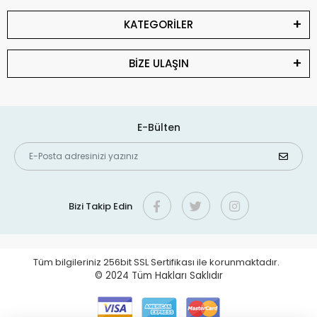
KATEGORİLER
BİZE ULAŞIN
E-Bülten
Bizi Takip Edin
Tüm bilgileriniz 256bit SSL Sertifikası ile korunmaktadır.
© 2024
Tüm Hakları Saklıdır