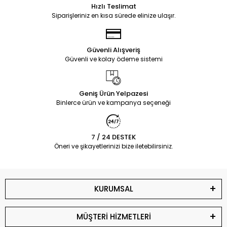
Hızlı Teslimat
Siparişleriniz en kısa sürede elinize ulaşır.
Güvenli Alışveriş
Güvenli ve kolay ödeme sistemi
Geniş Ürün Yelpazesi
Binlerce ürün ve kampanya seçeneği
7 / 24 DESTEK
Öneri ve şikayetlerinizi bize iletebilirsiniz.
KURUMSAL
MÜŞTERİ HİZMETLERİ