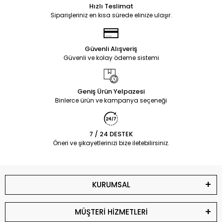
Hızlı Teslimat
Siparişleriniz en kısa sürede elinize ulaşır.
Güvenli Alışveriş
Güvenli ve kolay ödeme sistemi
Geniş Ürün Yelpazesi
Binlerce ürün ve kampanya seçeneği
7 / 24 DESTEK
Öneri ve şikayetlerinizi bize iletebilirsiniz.
KURUMSAL
MÜŞTERİ HİZMETLERİ