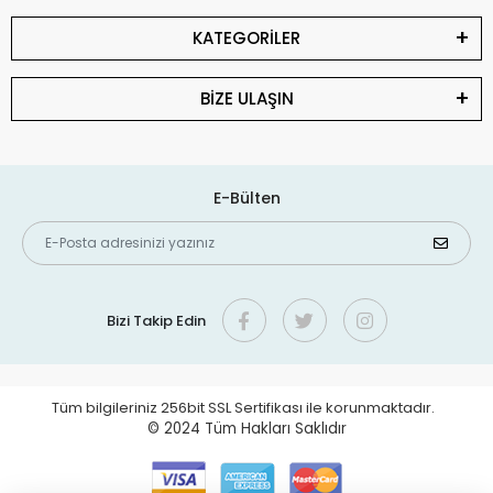
KATEGORİLER
BİZE ULAŞIN
E-Bülten
Bizi Takip Edin
Tüm bilgileriniz 256bit SSL Sertifikası ile korunmaktadır.
© 2024
Tüm Hakları Saklıdır