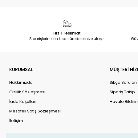
Hızlı Teslimat
Siparişleriniz en kısa sürede elinize ulaşır.
Güv
KURUMSAL
MÜŞTERİ HİZ
Hakkımızda
Sıkça Sorulan
Gizlilik Sözleşmesi
Sipariş Takip
İade Koşulları
Havale Bildirim
Mesafeli Satış Sözleşmesi
İletişim