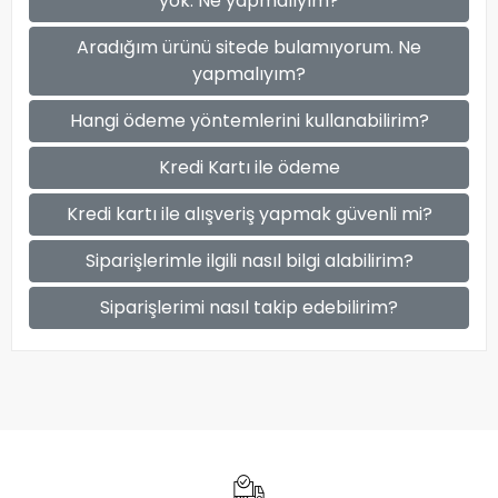
yok. Ne yapmalıyım?
Aradığım ürünü sitede bulamıyorum. Ne
yapmalıyım?
Hangi ödeme yöntemlerini kullanabilirim?
Kredi Kartı ile ödeme
Kredi kartı ile alışveriş yapmak güvenli mi?
Siparişlerimle ilgili nasıl bilgi alabilirim?
Siparişlerimi nasıl takip edebilirim?