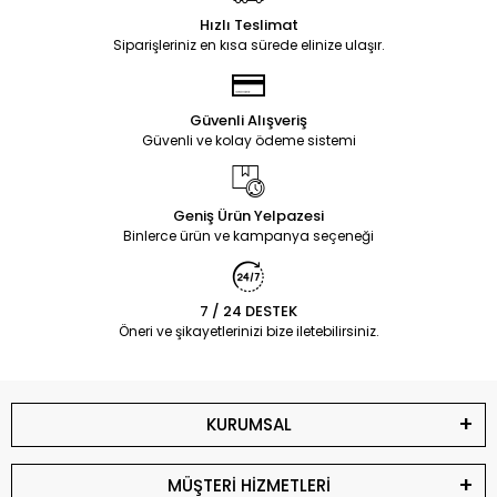
Hızlı Teslimat
Siparişleriniz en kısa sürede elinize ulaşır.
Güvenli Alışveriş
Güvenli ve kolay ödeme sistemi
Geniş Ürün Yelpazesi
Binlerce ürün ve kampanya seçeneği
7 / 24 DESTEK
Öneri ve şikayetlerinizi bize iletebilirsiniz.
KURUMSAL
MÜŞTERİ HİZMETLERİ