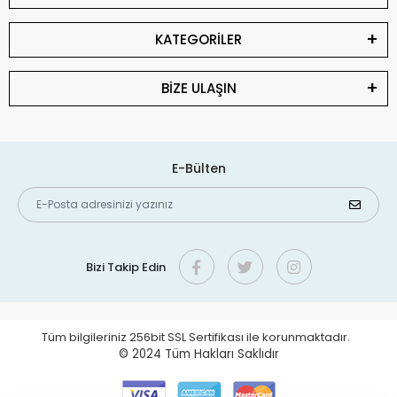
KATEGORİLER
BİZE ULAŞIN
E-Bülten
Bizi Takip Edin
Tüm bilgileriniz 256bit SSL Sertifikası ile korunmaktadır.
© 2024
Tüm Hakları Saklıdır