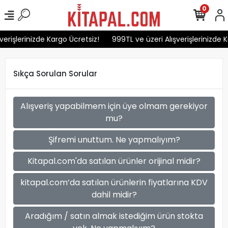
0
verişlerinizde Kargo Ücretsiz!
999TL ve üzeri Alışverişlerinizde K
Sıkça Sorulan Sorular
Alışveriş yapabilmem için üye olmam gerekiyor
mu?
Şifremi unuttum. Ne yapmalıyım?
Kitapal.com'da satılan ürünler orijinal midir?
kitapal.com’da satılan ürünlerin fiyatlarına KDV
dahil midir?
Aradığım / satın almak istediğim ürün stokta