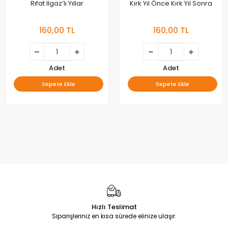
Rıfat Ilgaz’lı Yıllar
Kırk Yıl Önce Kırk Yıl Sonra
160,00 TL
160,00 TL
Adet
Adet
Sepete Ekle
Sepete Ekle
Hızlı Teslimat
Siparişleriniz en kısa sürede elinize ulaşır.