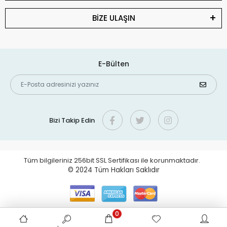
BİZE ULAŞIN
E-Bülten
Bizi Takip Edin
Tüm bilgileriniz 256bit SSL Sertifikası ile korunmaktadır.
© 2024
Tüm Hakları Saklıdır
0