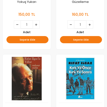
Yokuş Yukarı
Güzelleme
150,00 TL
160,00 TL
Adet
Adet
Sepete Ekle
Sepete Ekle