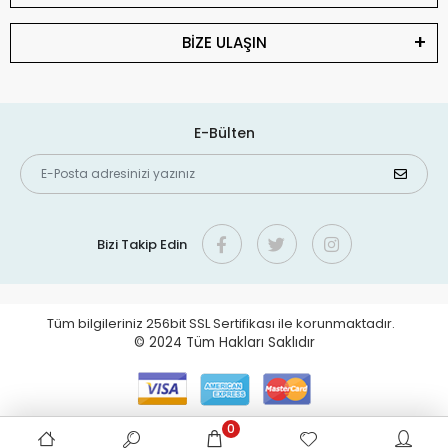
BİZE ULAŞIN
E-Bülten
Bizi Takip Edin
Tüm bilgileriniz 256bit SSL Sertifikası ile korunmaktadır.
© 2024
Tüm Hakları Saklıdır
0