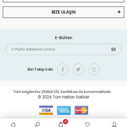
BİZE ULAŞIN
E-Bülten
Bizi Takip Edin
Tüm bilgileriniz 256bit SSL Sertifikası ile korunmaktadır.
© 2024
Tüm Hakları Saklıdır
0