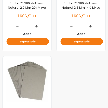
Sunka 70*100 Mukavva
Sunka 70*100 Mukavva
Naturel 2.0 Mm 20li Mkva
Naturel 2.8 Mm 14lü Mkva
1.606,91 TL
1.606,91 TL
Adet
Adet
Sepete Ekle
Sepete Ekle