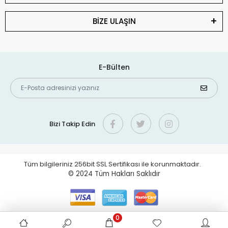
BİZE ULAŞIN
E-Bülten
Bizi Takip Edin
Tüm bilgileriniz 256bit SSL Sertifikası ile korunmaktadır.
© 2024
Tüm Hakları Saklıdır
0