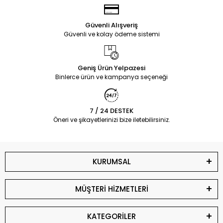
Güvenli Alışveriş
Güvenli ve kolay ödeme sistemi
Geniş Ürün Yelpazesi
Binlerce ürün ve kampanya seçeneği
7 / 24 DESTEK
Öneri ve şikayetlerinizi bize iletebilirsiniz.
KURUMSAL
MÜŞTERİ HİZMETLERİ
KATEGORİLER