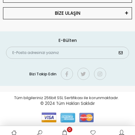
BİZE ULAŞIN
E-Bülten
Bizi Takip Edin
Tüm bilgileriniz 256bit SSL Sertifikası ile korunmaktadır.
© 2024
Tüm Hakları Saklıdır
0