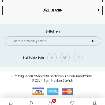
BİZE ULAŞIN
E-Bülten
Bizi Takip Edin
Tüm bilgileriniz 256bit SSL Sertifikası ile korunmaktadır.
© 2024
Tüm Hakları Saklıdır
0