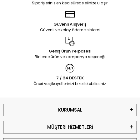
Siparişleriniz en kısa sürede elinize ulaşır.
Güvenli Alışveriş
Güvenli ve kolay ödeme sistemi
Geniş Ürün Yelpazesi
Binlerce ürün ve kampanya seçeneği
7 / 24 DESTEK
Öneri ve şikayetlerinizi bize iletebilirsiniz.
KURUMSAL
MÜŞTERİ HİZMETLERİ