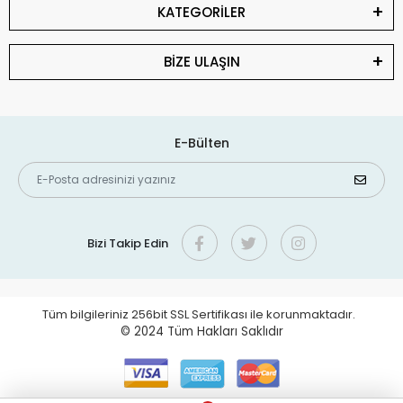
KATEGORİLER
BİZE ULAŞIN
E-Bülten
Bizi Takip Edin
Tüm bilgileriniz 256bit SSL Sertifikası ile korunmaktadır.
© 2024
Tüm Hakları Saklıdır