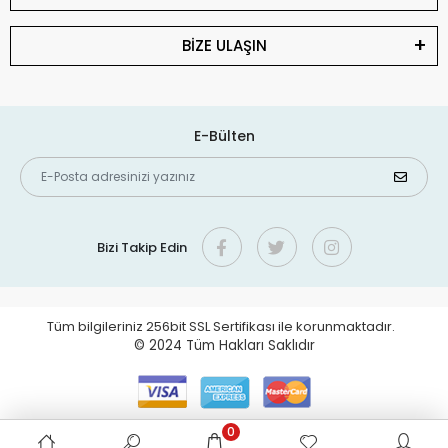
BİZE ULAŞIN
E-Bülten
Bizi Takip Edin
Tüm bilgileriniz 256bit SSL Sertifikası ile korunmaktadır.
© 2024
Tüm Hakları Saklıdır
0