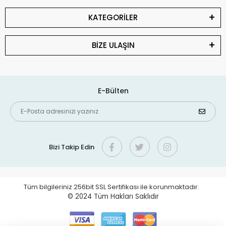
KATEGORİLER
BİZE ULAŞIN
E-Bülten
Bizi Takip Edin
Tüm bilgileriniz 256bit SSL Sertifikası ile korunmaktadır.
© 2024
Tüm Hakları Saklıdır