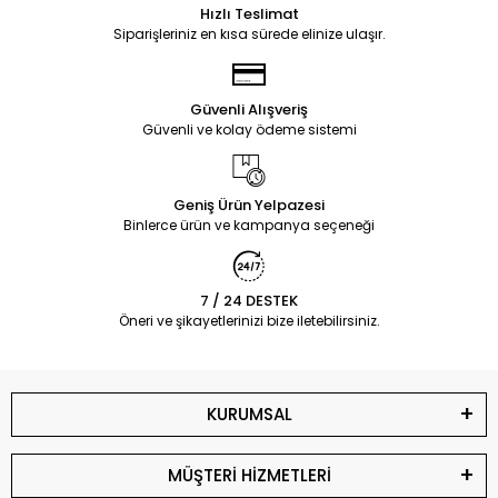
Hızlı Teslimat
Siparişleriniz en kısa sürede elinize ulaşır.
Güvenli Alışveriş
Güvenli ve kolay ödeme sistemi
Geniş Ürün Yelpazesi
Binlerce ürün ve kampanya seçeneği
7 / 24 DESTEK
Öneri ve şikayetlerinizi bize iletebilirsiniz.
KURUMSAL
MÜŞTERİ HİZMETLERİ