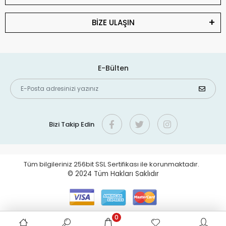
BİZE ULAŞIN
E-Bülten
Bizi Takip Edin
Tüm bilgileriniz 256bit SSL Sertifikası ile korunmaktadır.
© 2024
Tüm Hakları Saklıdır
0