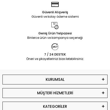
Güvenli Alışveriş
Güvenli ve kolay ödeme sistemi
Geniş Ürün Yelpazesi
Binlerce ürün ve kampanya seçeneği
7 / 24 DESTEK
Öneri ve şikayetlerinizi bize iletebilirsiniz.
KURUMSAL
MÜŞTERİ HİZMETLERİ
KATEGORİLER