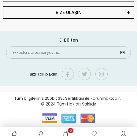
BİZE ULAŞIN
E-Bülten
Bizi Takip Edin
Tüm bilgileriniz 256bit SSL Sertifikası ile korunmaktadır.
© 2024
Tüm Hakları Saklıdır
0