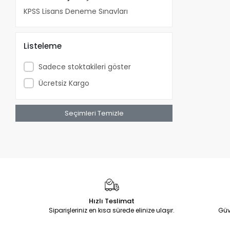
KPSS Lisans Deneme Sınavları
Listeleme
Sadece stoktakileri göster
Ücretsiz Kargo
Seçimleri Temizle
Hızlı Teslimat
Siparişleriniz en kısa sürede elinize ulaşır.
Güv