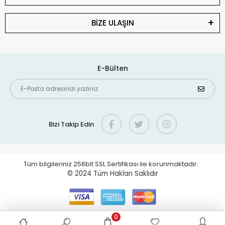
BİZE ULAŞIN
E-Bülten
Bizi Takip Edin
Tüm bilgileriniz 256bit SSL Sertifikası ile korunmaktadır.
© 2024
Tüm Hakları Saklıdır
0