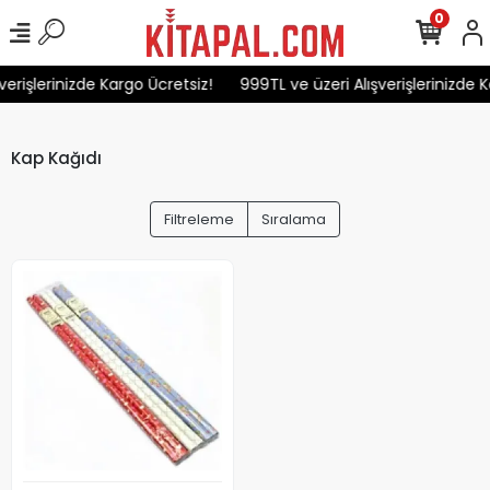
0
verişlerinizde Kargo Ücretsiz!
999TL ve üzeri Alışverişlerinizde K
Kap Kağıdı
Filtreleme
Sıralama