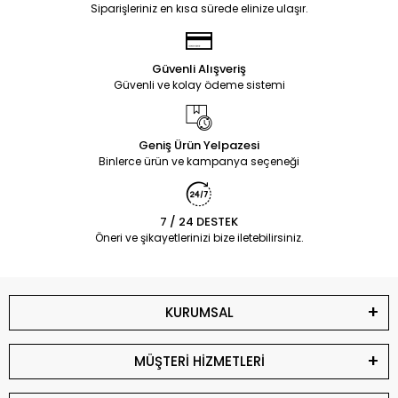
Siparişleriniz en kısa sürede elinize ulaşır.
Güvenli Alışveriş
Güvenli ve kolay ödeme sistemi
Geniş Ürün Yelpazesi
Binlerce ürün ve kampanya seçeneği
7 / 24 DESTEK
Öneri ve şikayetlerinizi bize iletebilirsiniz.
KURUMSAL
MÜŞTERİ HİZMETLERİ