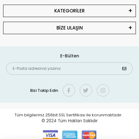
KATEGORİLER
BİZE ULAŞIN
E-Bülten
Bizi Takip Edin
Tüm bilgileriniz 256bit SSL Sertifikası ile korunmaktadır.
© 2024
Tüm Hakları Saklıdır