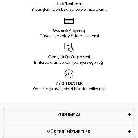
Hızlı Teslimat
Siparişleriniz en kısa sürede elinize ulaşır.
Güvenli Alışveriş
Güvenli ve kolay ödeme sistemi
Geniş Ürün Yelpazesi
Binlerce ürün ve kampanya seçeneği
7 / 24 DESTEK
Öneri ve şikayetlerinizi bize iletebilirsiniz.
KURUMSAL
MÜŞTERİ HİZMETLERİ