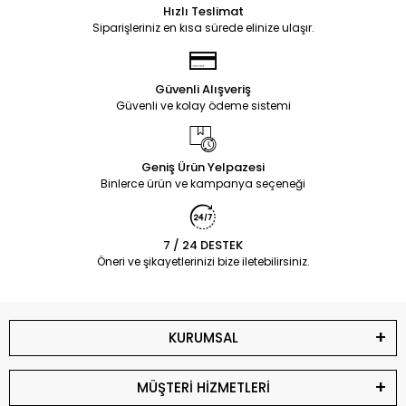
Hızlı Teslimat
Siparişleriniz en kısa sürede elinize ulaşır.
Güvenli Alışveriş
Güvenli ve kolay ödeme sistemi
Geniş Ürün Yelpazesi
Binlerce ürün ve kampanya seçeneği
7 / 24 DESTEK
Öneri ve şikayetlerinizi bize iletebilirsiniz.
KURUMSAL
MÜŞTERİ HİZMETLERİ