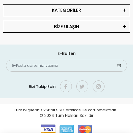
KATEGORİLER
BİZE ULAŞIN
E-Bülten
Bizi Takip Edin
Tüm bilgileriniz 256bit SSL Sertifikası ile korunmaktadır.
© 2024
Tüm Hakları Saklıdır