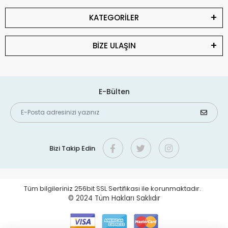
KATEGORİLER
BİZE ULAŞIN
E-Bülten
Bizi Takip Edin
Tüm bilgileriniz 256bit SSL Sertifikası ile korunmaktadır.
© 2024
Tüm Hakları Saklıdır