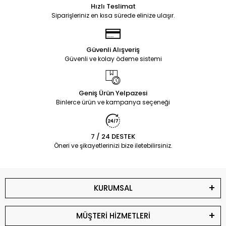
Hızlı Teslimat
Siparişleriniz en kısa sürede elinize ulaşır.
Güvenli Alışveriş
Güvenli ve kolay ödeme sistemi
Geniş Ürün Yelpazesi
Binlerce ürün ve kampanya seçeneği
7 / 24 DESTEK
Öneri ve şikayetlerinizi bize iletebilirsiniz.
KURUMSAL
MÜŞTERİ HİZMETLERİ