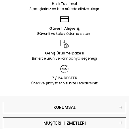
Hızlı Teslimat
Siparişleriniz en kısa sürede elinize ulaşır.
Güvenli Alışveriş
Güvenli ve kolay ödeme sistemi
Geniş Ürün Yelpazesi
Binlerce ürün ve kampanya seçeneği
7 / 24 DESTEK
Öneri ve şikayetlerinizi bize iletebilirsiniz.
KURUMSAL
MÜŞTERİ HİZMETLERİ