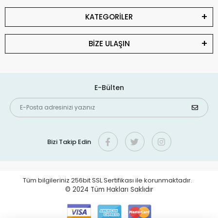
KATEGORİLER
BİZE ULAŞIN
E-Bülten
Bizi Takip Edin
Tüm bilgileriniz 256bit SSL Sertifikası ile korunmaktadır.
© 2024
Tüm Hakları Saklıdır