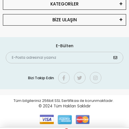
KATEGORİLER
BİZE ULAŞIN
E-Bülten
Bizi Takip Edin
Tüm bilgileriniz 256bit SSL Sertifikası ile korunmaktadır.
© 2024
Tüm Hakları Saklıdır