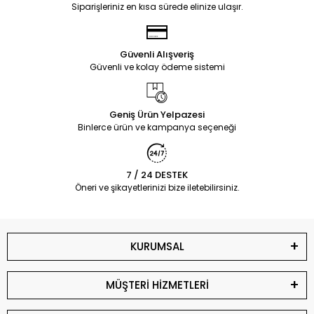
Siparişleriniz en kısa sürede elinize ulaşır.
Güvenli Alışveriş
Güvenli ve kolay ödeme sistemi
Geniş Ürün Yelpazesi
Binlerce ürün ve kampanya seçeneği
7 / 24 DESTEK
Öneri ve şikayetlerinizi bize iletebilirsiniz.
KURUMSAL
MÜŞTERİ HİZMETLERİ