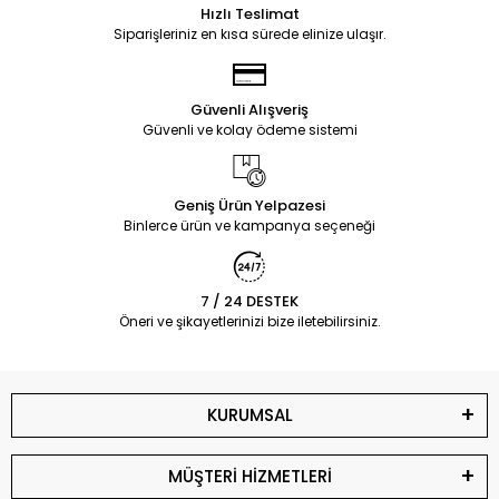
Hızlı Teslimat
Siparişleriniz en kısa sürede elinize ulaşır.
Güvenli Alışveriş
Güvenli ve kolay ödeme sistemi
Geniş Ürün Yelpazesi
Binlerce ürün ve kampanya seçeneği
7 / 24 DESTEK
Öneri ve şikayetlerinizi bize iletebilirsiniz.
KURUMSAL
MÜŞTERİ HİZMETLERİ