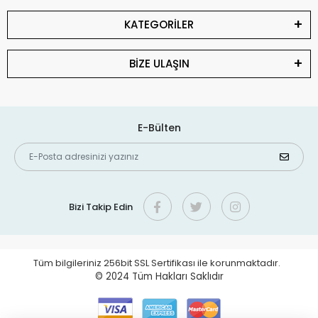
KATEGORİLER
BİZE ULAŞIN
E-Bülten
Bizi Takip Edin
Tüm bilgileriniz 256bit SSL Sertifikası ile korunmaktadır.
© 2024
Tüm Hakları Saklıdır